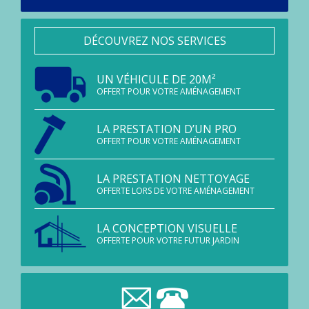
DÉCOUVREZ NOS SERVICES
UN VÉHICULE DE 20M²
OFFERT POUR VOTRE AMÉNAGEMENT
LA PRESTATION D’UN PRO
OFFERT POUR VOTRE AMÉNAGEMENT
LA PRESTATION NETTOYAGE
OFFERTE LORS DE VOTRE AMÉNAGEMENT
LA CONCEPTION VISUELLE
OFFERTE POUR VOTRE FUTUR JARDIN