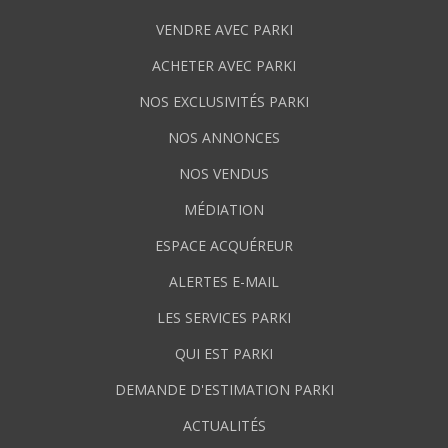
VENDRE AVEC PARKI
ACHETER AVEC PARKI
NOS EXCLUSIVITÉS PARKI
NOS ANNONCES
NOS VENDUS
MÉDIATION
ESPACE ACQUÉREUR
ALERTES E-MAIL
LES SERVICES PARKI
QUI EST PARKI
DEMANDE D'ESTIMATION PARKI
ACTUALITÉS