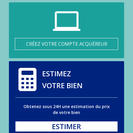
CRÉEZ VOTRE COMPTE ACQUÉREUR
ESTIMEZ
VOTRE BIEN
Obtenez sous 24H une estimation du prix
de votre bien
ESTIMER