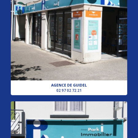
AGENCE DE GUIDEL
02 97 02 72 21