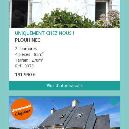
UNIQUEMENT CHEZ NOUS !
PLOUHINEC
2 chambres
4 pièces - 82m²
Terrain : 270m²
Ref : 9073
191 990 €
Plus d'informations