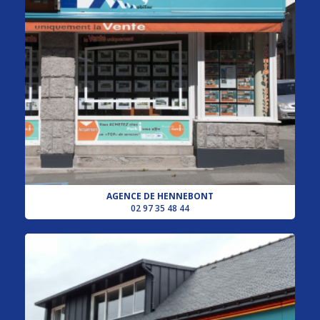
AGENCE DE HENNEBONT
02 97 35 48 44