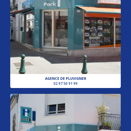
AGENCE DE PLUVIGNER
02 97 50 91 99