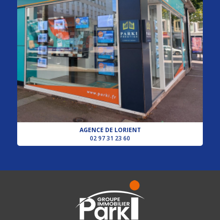
AGENCE DE LORIENT
02 97 31 23 60