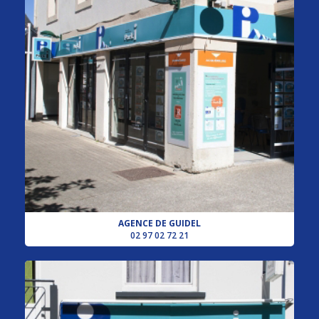
AGENCE DE GUIDEL
02 97 02 72 21