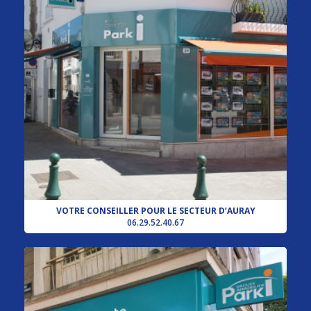
VOTRE CONSEILLER POUR LE SECTEUR D’AURAY
06.29.52.40.67