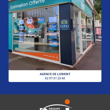
AGENCE DE LORIENT
02 97 31 23 60