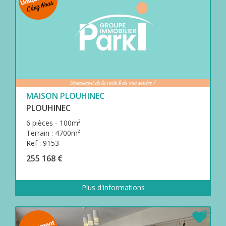
MAISON PLOUHINEC
PLOUHINEC
6 pièces - 100m²
Terrain : 4700m²
Ref : 9153
255 168 €
Plus d'informations