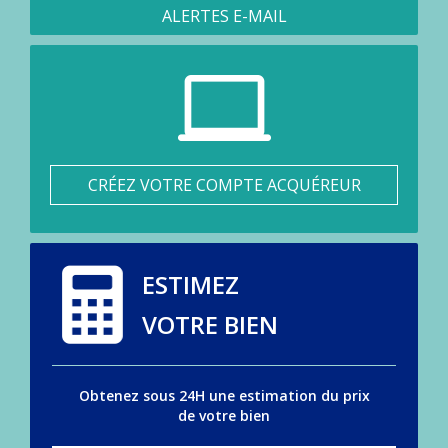
ALERTES E-MAIL
CRÉEZ VOTRE COMPTE ACQUÉREUR
ESTIMEZ
VOTRE BIEN
Obtenez sous 24H une estimation du prix
de votre bien