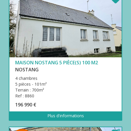
MAISON NOSTANG 5 PIÈCE(S) 100 M2
NOSTANG
4 chambres
5 pièces - 101m²
Terrain : 700m²
Ref : 8860
196 990 €
Plus d'informations