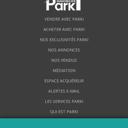
VENDRE AVEC PARKI
ACHETER AVEC PARKI
NOS EXCLUSIVITÉS PARKI
NOS ANNONCES
NOS VENDUS
MÉDIATION
ESPACE ACQUÉREUR
ALERTES E-MAIL
LES SERVICES PARKI
QUI EST PARKI
DEMANDE D'ESTIMATION PARKI