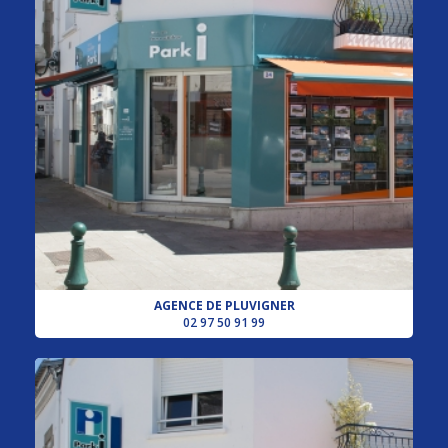
AGENCE DE PLUVIGNER
02 97 50 91 99