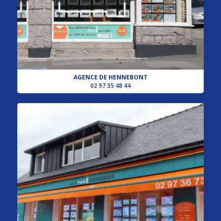
AGENCE DE HENNEBONT
02 97 35 48 44