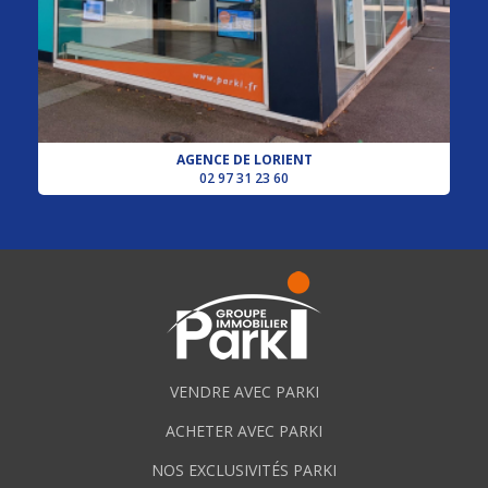
AGENCE DE LORIENT
02 97 31 23 60
VENDRE AVEC PARKI
ACHETER AVEC PARKI
NOS EXCLUSIVITÉS PARKI