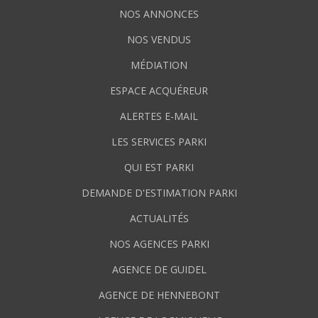
NOS ANNONCES
NOS VENDUS
MÉDIATION
ESPACE ACQUÉREUR
ALERTES E-MAIL
LES SERVICES PARKI
QUI EST PARKI
DEMANDE D'ESTIMATION PARKI
ACTUALITÉS
NOS AGENCES PARKI
AGENCE DE GUIDEL
AGENCE DE HENNEBONT