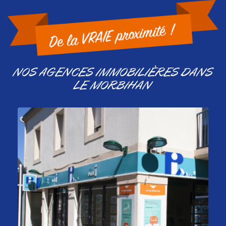
NOS AGENCES IMMOBILIÈRES DANS
LE MORBIHAN