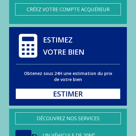
CRÉEZ VOTRE COMPTE ACQUÉREUR
ESTIMEZ
VOTRE BIEN
Obtenez sous 24H une estimation du prix
de votre bien
ESTIMER
DÉCOUVREZ NOS SERVICES
UN VÉHICULE DE 20M²