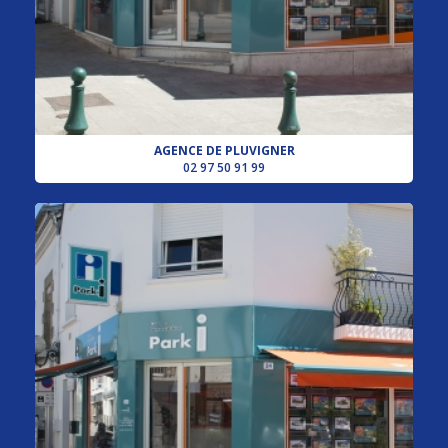
AGENCE DE PLUVIGNER
02 97 50 91 99