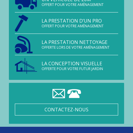
OFFERT POUR VOTRE AMÉNAGEMENT
LA PRESTATION D’UN PRO
OFFERT POUR VOTRE AMÉNAGEMENT
LA PRESTATION NETTOYAGE
OFFERTE LORS DE VOTRE AMÉNAGEMENT
LA CONCEPTION VISUELLE
OFFERTE POUR VOTRE FUTUR JARDIN
CONTACTEZ-NOUS