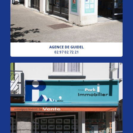
AGENCE DE GUIDEL
02 97 02 72 21