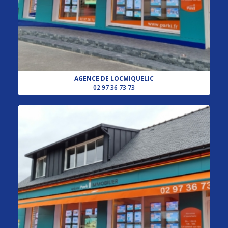
AGENCE DE LOCMIQUELIC
02 97 36 73 73