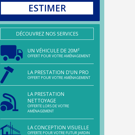
ESTIMER
DÉCOUVREZ NOS SERVICES
UN VÉHICULE DE 20M²
OFFERT POUR VOTRE AMÉNAGEMENT
LA PRESTATION D’UN PRO
OFFERT POUR VOTRE AMÉNAGEMENT
LA PRESTATION
NETTOYAGE
OFFERTE LORS DE VOTRE
AMÉNAGEMENT
LA CONCEPTION VISUELLE
OFFERTE POUR VOTRE FUTUR JARDIN