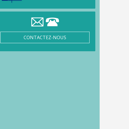
CONTACTEZ-NOUS