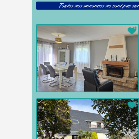
Toutes nos annonces ne sont pas sur